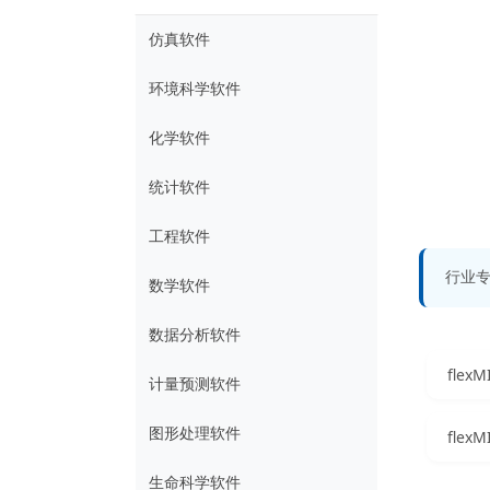
仿真软件
环境科学软件
化学软件
统计软件
工程软件
行业
数学软件
数据分析软件
计量预测软件
图形处理软件
fle
生命科学软件