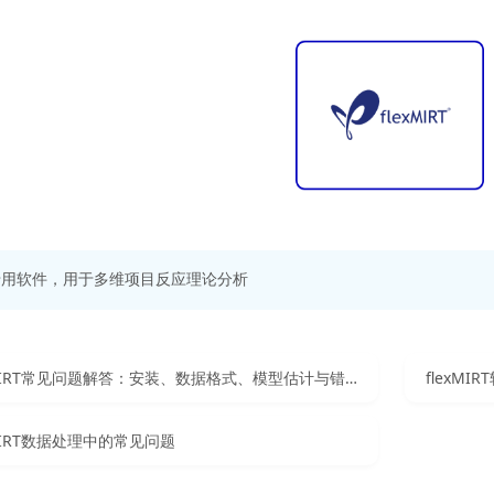
专用软件，用于多维项目反应理论分析
flexMIRT常见问题解答：安装、数据格式、模型估计与错误处理
flexM
xMIRT数据处理中的常见问题