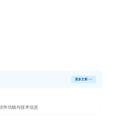
更多文章 >>
IRT软件功能与技术信息