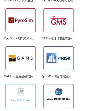
HYDRUS - 水流和溶质运移模拟软件
Pathfinder -人员疏散能力模拟软件_紧急疏散逃生评估系统
PyroSim - 烟气流动模拟分析软件（CFD）、烟气流动分析软件、消防动态模拟软件
GMS - 地下水模拟软件
GAMS - 通用建模软件
@RISK - 风险与决策分析软件