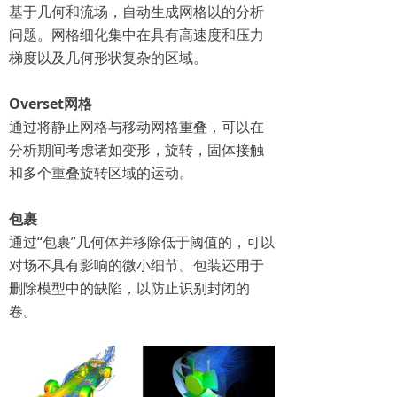
基于几何和流场，自动生成网格以的分析
问题。网格细化集中在具有高速度和压力
梯度以及几何形状复杂的区域。
Overset网格
通过将静止网格与移动网格重叠，可以在
分析期间考虑诸如变形，旋转，固体接触
和多个重叠旋转区域的运动。
包裹
通过“包裹”几何体并移除低于阈值的，可以
对场不具有影响的微小细节。包装还用于
删除模型中的缺陷，以防止识别封闭的
卷。