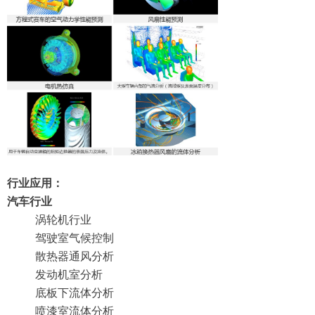
行业应用：
汽车行业
涡轮机行业
驾驶室气候控制
散热器通风分析
发动机室分析
底板下流体分析
喷漆室流体分析