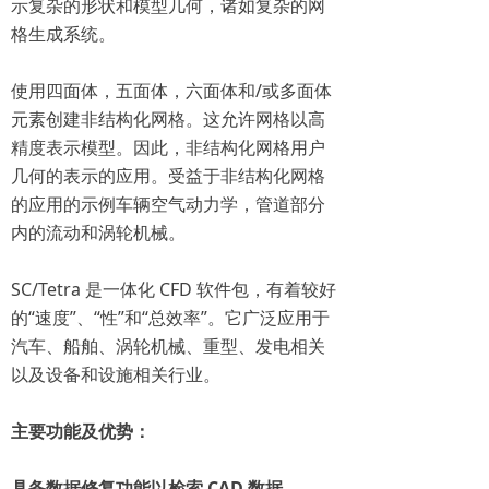
示复杂的形状和模型几何，诸如复杂的网
格生成系统。
使用四面体，五面体，六面体和/或多面体
元素创建非结构化网格。这允许网格以高
精度表示模型。因此，非结构化网格用户
几何的表示的应用。受益于非结构化网格
的应用的示例车辆空气动力学，管道部分
内的流动和涡轮机械。
SC/Tetra 是一体化 CFD 软件包，有着较好
的“速度”、“性”和“总效率”。它广泛应用于
汽车、船舶、涡轮机械、重型、发电相关
以及设备和设施相关行业。
主要功能及优势：
具备数据修复功能以检索 CAD 数据