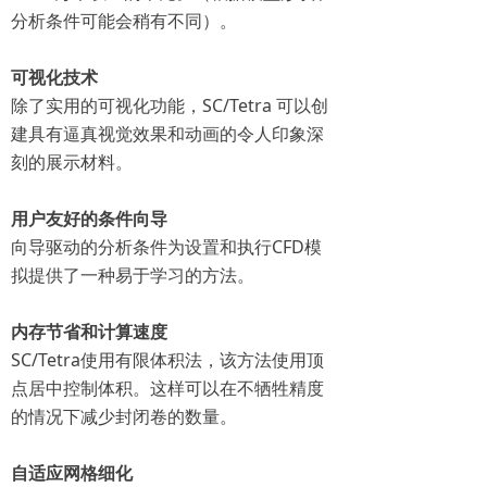
分析条件可能会稍有不同）。
可视化技术
除了实用的可视化功能，SC/Tetra 可以创
建具有逼真视觉效果和动画的令人印象深
刻的展示材料。
用户友好的条件向导
向导驱动的分析条件为设置和执行CFD模
拟提供了一种易于学习的方法。
内存节省和计算速度
SC/Tetra使用有限体积法，该方法使用顶
点居中控制体积。这样可以在不牺牲精度
的情况下减少封闭卷的数量。
自适应网格细化