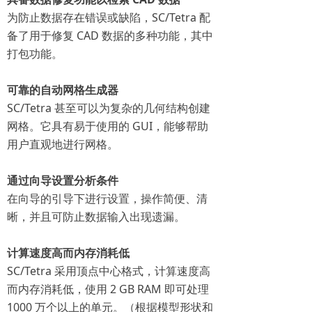
为防止数据存在错误或缺陷，SC/Tetra 配
备了用于修复 CAD 数据的多种功能，其中
打包功能。
可靠的自动网格生成器
SC/Tetra 甚至可以为复杂的几何结构创建
网格。它具有易于使用的 GUI，能够帮助
用户直观地进行网格。
通过向导设置分析条件
在向导的引导下进行设置，操作简便、清
晰，并且可防止数据输入出现遗漏。
计算速度高而内存消耗低
SC/Tetra 采用顶点中心格式，计算速度高
而内存消耗低，使用 2 GB RAM 即可处理
1000 万个以上的单元。（根据模型形状和