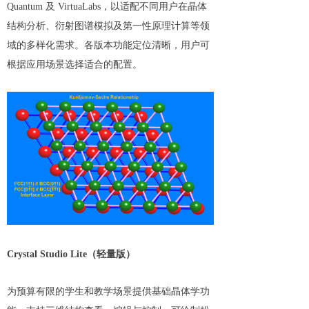
Quantum 及 VirtuaLabs，以适配不同用户在晶体
结构分析、衍射图谱模拟及第一性原理计算等领
域的多样化需求。各版本功能定位清晰，用户可
根据应用场景选择适合的配置。
Crystal Studio Lite（轻量版）
为预算有限的学生和教学场景提供基础晶体学功