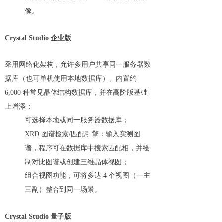
像。
Crystal Studio 企业版
采用网络化架构，允许多用户共享同一服务器数
据库（也可单机使用本地数据库）。内置约
6,000 种常见晶体结构数据库，并在高阶版基础
上增添：
可选择本地或同一服务器数据库；
XRD 图谱检索/匹配引擎：输入实测图
谱，程序可在数据库中搜索匹配相，并绘
制对比图谱或创建三维晶体视图；
组合视图功能，可将多达 4 个视图（一主
三副）整合到同一场景。
Crystal Studio 量子版