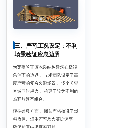
三、严苛工况设定：不利
场景验证应急边界
为完整验证该木质结构建筑在极端
条件下的边界， 技术团队设定了高
度严苛的复合火源场景， 多个关键
区域同时起火， 构建了较为不利的
热释放速率组合。
模拟参数方面， 团队严格校准了燃
料热值、烟尘产率及火蔓延速率，
确保仿真结果真实可信。