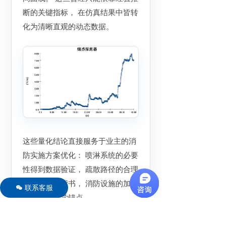
断的关键指标， 在仿真结果中皆转
化为清晰直观的动态数据。
这些量化结论直接服务于业主的消
防实施方案优化： 喷淋系统的必要
性得到数据验证， 疏散路径的合理
性获得仿真背书， 消防设施的加装
联系客服
너
位置有了科学锚点。
同时， 相关数据也为业主向监管部