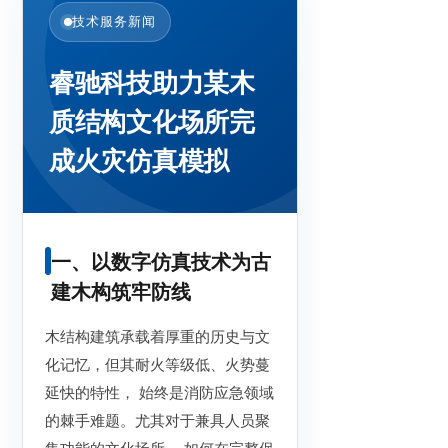
技术服务新闻
睿驰科技助力某木
质结构文化场所完
成火灾仿真模拟
一、以数字仿真技术为古
建木构筑牢防线
木结构建筑承载着厚重的历史与文
化记忆，但其耐火等级低、火势蔓
延快的特性， 始终是消防应急领域
的棘手难题。尤其对于兼具人员聚