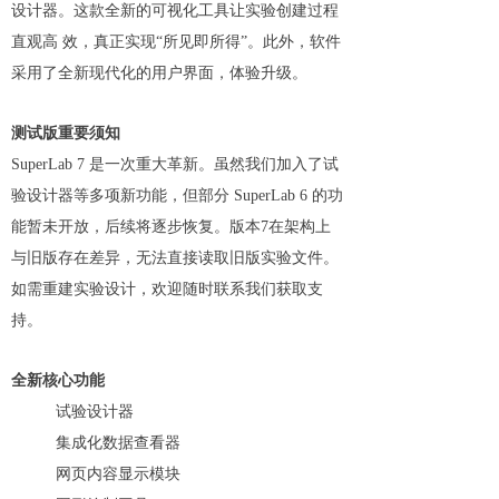
设计器。这款全新的可视化工具让实验创建过程
直观高 效，真正实现“所见即所得”。此外，软件
采用了全新现代化的用户界面，体验升级。
测试版重要须知
SuperLab 7 是一次重大革新。虽然我们加入了试
验设计器等多项新功能，但部分 SuperLab 6 的功
能暂未开放，后续将逐步恢复。
版本7在架构上
与旧版存在差异，无法直接读取旧版实验文件。
如需重建实验设计，欢迎随时联系我们获取支
持。
全新核心功能
试验设计器
集成化数据查看器
网页内容显示模块