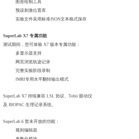
图形绘制工具
预设刺激位置库
实验文件采用标准JSON文本格式保存
SuperLab X7 专属功能
测试期间，您可体验 X7 版本专属功能：
多显示器支持
网页浏览轨迹记录
完整实验阶段录制
fMRI专用水平翻转输出模式
SuperLab X7 持续兼容 LSL 协议、Tobii 眼动仪
及 BIOPAC 生理记录系统。
SuperLab 6 暂未开放的功能：
规则编辑器
参数化模块