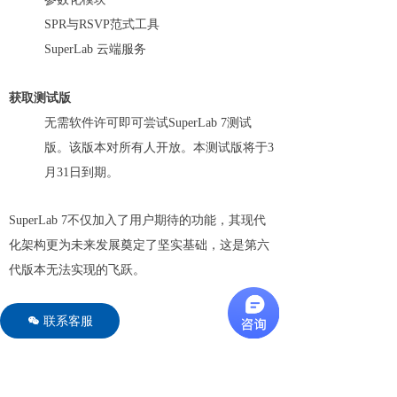
SPR与RSVP范式工具
SuperLab 云端服务
获取测试版
无需软件许可即可尝试SuperLab 7测试
版。该版本对所有人开放。本测试版将于3
月31日到期。
SuperLab 7不仅加入了用户期待的功能，其现代
化架构更为未来发展奠定了坚实基础，这是第六
代版本无法实现的飞跃。
联系客服
너
相关文章
更多文章 →