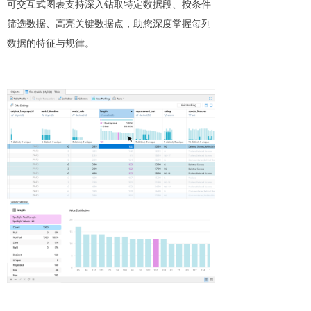
可交互式图表支持深入钻取特定数据段、按条件
筛选数据、高亮关键数据点，助您深度掌握每列
数据的特征与规律。