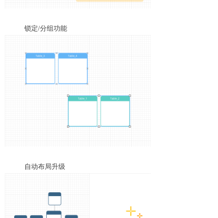
锁定/分组功能
自动布局升级