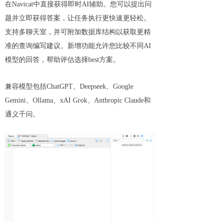
在Navicat中直接获得即时AI辅助。您可以提出问
题并立即获得答案，让任务执行更快速更轻松。
支持多聊天室，并可附加数据库结构以获取更精
准的查询编写建议。新增功能允许您比较不同AI
模型的回答，帮助评估选择best方案。
兼容模型包括ChatGPT、Deepseek、Google
Gemini、Ollama、xAI Grok、Anthropic Claude和
通义千问。