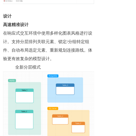
设计
高速精准设计
在响应式交互环境中使用多样化图表风格进行设
计。支持分层排列关联元素、锁定/分组特定组
件、自动布局选定元素、重新规划连接路线。体
验更有效复杂的模型设计。
全新分层模式