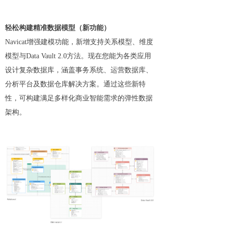
轻松构建精准数据模型（新功能）
Navicat增强建模功能，新增支持关系模型、维度
模型与Data Vault 2.0方法。现在您能为各类应用
设计复杂数据库，涵盖事务系统、运营数据库、
分析平台及数据仓库解决方案。通过这些新特
性，可构建满足多样化商业智能需求的弹性数据
架构。