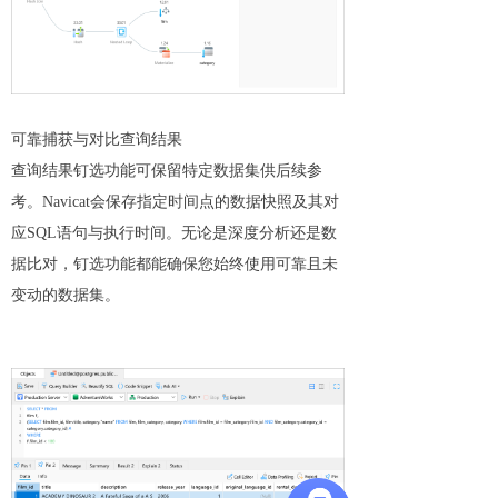
可靠捕获与对比查询结果
查询结果钉选功能可保留特定数据集供后续参
考。Navicat会保存指定时间点的数据快照及其对
应SQL语句与执行时间。无论是深度分析还是数
据比对，钉选功能都能确保您始终使用可靠且未
变动的数据集。