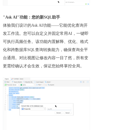
"Ask AI"功能：您的新SQL助手
体验我们设计的Ask AI功能——它能优化查询开
发工作流。您可以自定义并固定常用AI，一键即
可执行高频任务。该功能内置解释、优化、格式
化和跨数据库SQL查询转换能力，确保查询全平
台通用。对比视图让修改内容一目了然，所有变
更需经确认才会生效，保证您始终掌控全局。