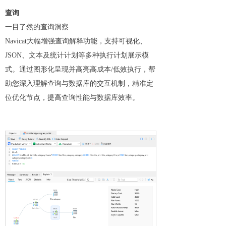
查询
一目了然的查询洞察
Navicat大幅增强查询解释功能，支持可视化、
JSON、文本及统计计划等多种执行计划展示模
式。通过图形化呈现并高亮高成本/低效执行，帮
助您深入理解查询与数据库的交互机制，精准定
位优化节点，提高查询性能与数据库效率。