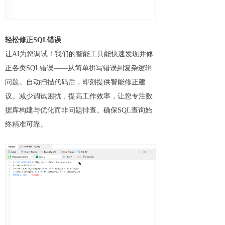
轻松修正SQL错误
让AI为您调试！我们的智能工具能快速发现并修
正各类SQL错误——从简单拼写错误到复杂逻辑
问题。自动扫描代码后，即刻提供智能修正建
议。减少调试困扰，提高工作效率，让您专注数
据库构建与优化而非问题排查。确保SQL查询始
终精准可靠。