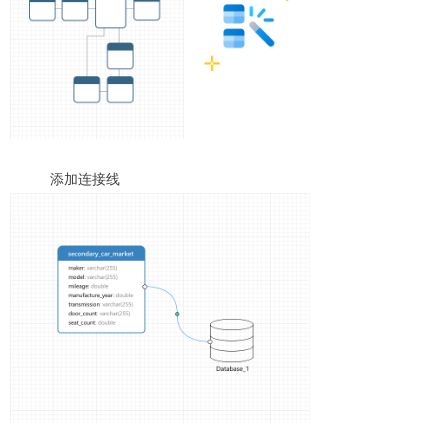
添加连接线