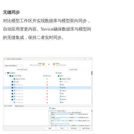
无缝同步
对比模型工作区并实现数据库与模型双向同步，
自动应用变更内容。Navicat确保数据库与模型间
的无缝集成，保持二者实时同步。