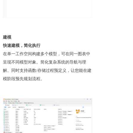
建模
快速建模，简化执行
在单一工作空间构建多个模型，可在同一图表中
呈现不同模型对象。简化复杂系统的导航与理
解。同时支持函数/存储过程预定义，让您能在建
模阶段预先规划流程。