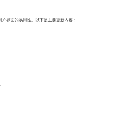
增强了用户界面的易用性。以下是主要更新内容：
性。