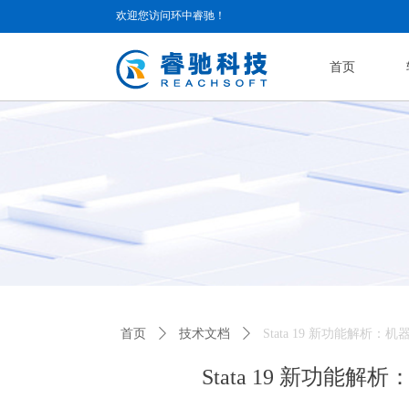
欢迎您访问环中睿驰！
首页
首页
ꄲ
技术文档
ꄲ
Stata 19 新功能解析
Stata 19 新功