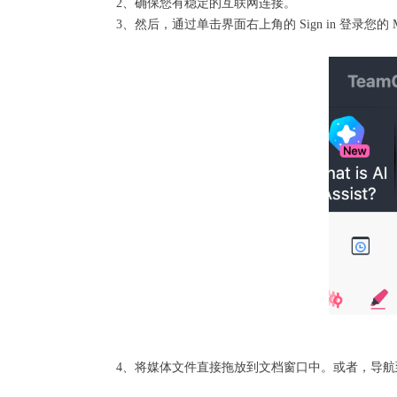
2、确保您有稳定的互联网连接。
3、然后，通过单击界面右上角的 Sign in 登录您
4、将媒体文件直接拖放到文档窗口中。或者，导航到主菜单并