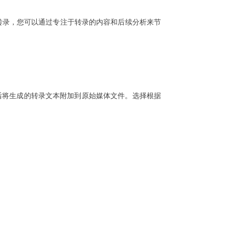
动转录，您可以通过专注于转录的内容和后续分析来节
，然后将生成的转录文本附加到原始媒体文件。选择根据