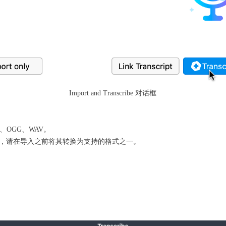
Import and Transcribe 对话框
4、OGG、WAV。
自动转录文件，请在导入之前将其转换为支持的格式之一。