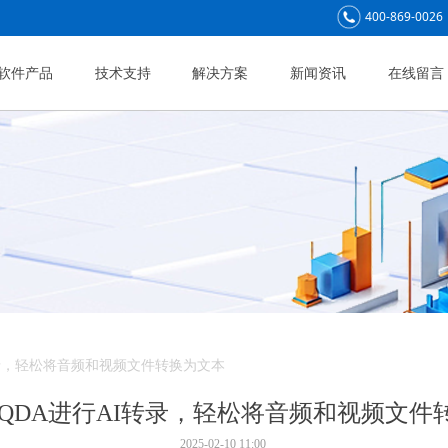
400-869-0026
软件产品
技术支持
解决方案
新闻资讯
在线留言
转录，轻松将音频和视频文件转换为文本
XQDA进行AI转录，轻松将音频和视频文件
2025-02-10
11:00