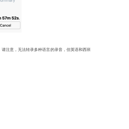
。请注意，无法转录多种语言的录音，但英语和西班
。