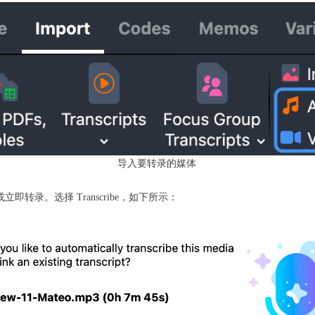
导入要转录的媒体
即转录。选择 Transcribe，如下所示：