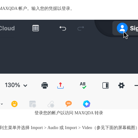
的 MAXQDA 帐户。输入您的凭据以登录。
登录您的帐户以访问 MAXQDA 转录
选择 Import > Audio 或 Import > Video（参见下面