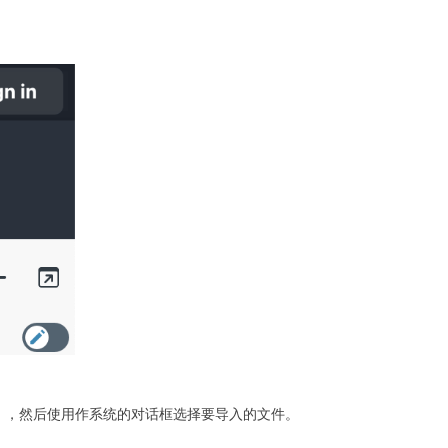
的屏幕截图），然后使用作系统的对话框选择要导入的文件。