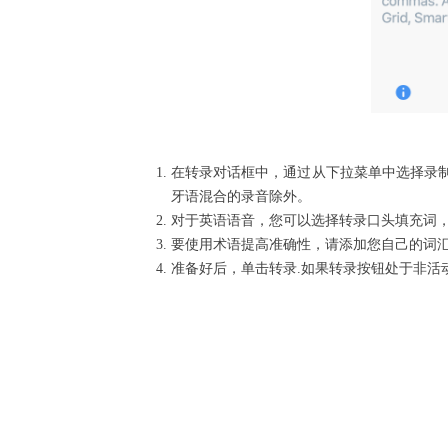
在转录对话框中，通过从下拉菜单中选择录
牙语混合的录音除外。
对于英语语音，您可以选择转录口头填充词，例如 “u
要使用术语提高准确性，请添加您自己的词汇表
准备好后，单击转录.如果转录按钮处于非活