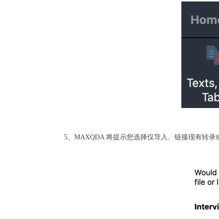
5、MAXQDA 将提示您选择仅导入、链接现有转录或立