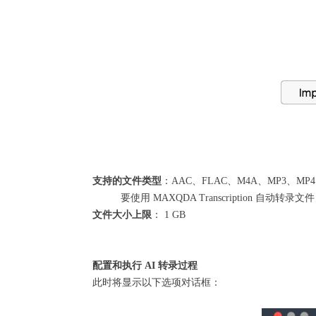
支持的文件类型
：AAC、FLAC、M4A、MP3、MP
要使用 MAXQDA Transcription 
文件大小上限
： 1 GB
配置和执行 AI 转录过程
此时将显示以下选项对话框：