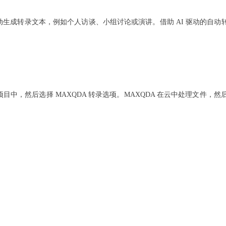
自动生成转录文本，例如个人访谈、小组讨论或演讲。借助 AI 驱动的自
 项目中，然后选择 MAXQDA 转录选项。MAXQDA 在云中处理文件
。