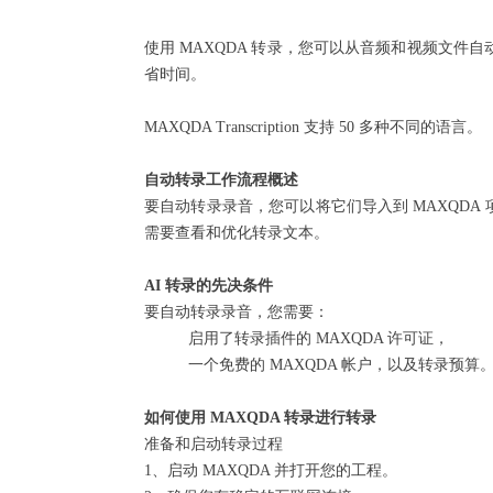
使用 MAXQDA 转录，您可以从音频和视频文件
省时间。
MAXQDA Transcription 支持 50 多种不同的语言。
自动转录工作流程概述
要自动转录录音，您可以将它们导入到 MAXQDA
需要查看和优化转录文本。
AI 转录的先决条件
要自动转录录音，您需要：
启用了转录插件的 MAXQDA 许可证，
一个免费的 MAXQDA 帐户，以及转录预算
如何使用 MAXQDA 转录进行转录
准备和启动转录过程
1、启动 MAXQDA 并打开您的工程。