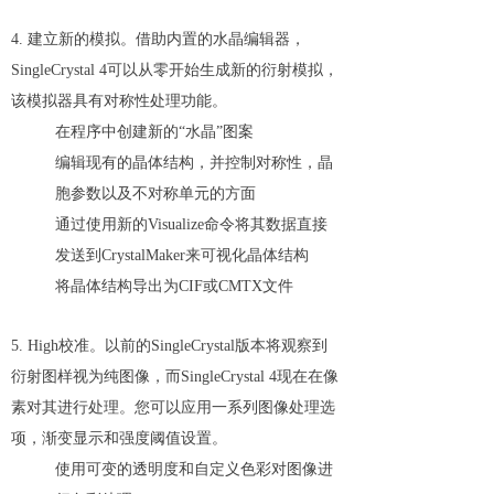
4. 建立新的模拟。借助内置的水晶编辑器，
SingleCrystal 4可以从零开始生成新的衍射模拟，
该模拟器具有对称性处理功能。
在程序中创建新的“水晶”图案
编辑现有的晶体结构，并控制对称性，晶
胞参数以及不对称单元的方面
通过使用新的Visualize命令将其数据直接
发送到CrystalMaker来可视化晶体结构
将晶体结构导出为CIF或CMTX文件
5. High校准。以前的SingleCrystal版本将观察到
衍射图样视为纯图像，而SingleCrystal 4现在在像
素对其进行处理。您可以应用一系列图像处理选
项，渐变显示和强度阈值设置。
使用可变的透明度和自定义色彩对图像进