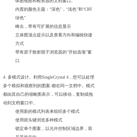
体图视图和检查器的文档窗口。
内置的颜色主题：“深色"，“浅色”和“CRT
绿色”
峰尖，带有可扩展的信息显示
立体图顶点提示以及查看方向和编辑快捷
方式
带有原子散射因子浏览器的“开始选项”窗
口
4. 多模式设计。利用SingleCrystal 4，您可以处理
多个模拟和观察到的图案-都在同一文档中。模式
都由其自己的缩略图表示，可以移动，复制或拖
动到文档窗口中。
使用新的模式列表来组织多个模式
使用箭头键浏览多种模式
锁定单个图案，以允许控制区域边界，双