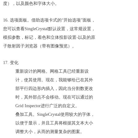
度），以及颜色和字体大小。
16. 选项面板。借助选项卡式的“开始选项”面板，
您可以查看SingleCrystal默认设置，这常规设置，
模拟参数，标记，着色和立体投影设置-以及的原
子散射因子浏览器（带有图像预览）。
17. 变化
重新设计的网格。网格工具已经重新设
计，使其使用。现在，我能够给已在其外
部平行四边形内插入，因此当分割数更改
时，其外部点不会移动。现在可以通过的
Grid Inspector进行广泛的自定义。
叠加工具。SingleCrystal使用较大的字体，
以便于显示，并且工具将根据其文本大小
调整大小，从而的测量复杂的图案。