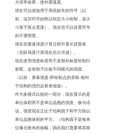
大倍率效果，使外观逼真。
现在可以缩放用于系统缺失的符号（以
前，这些符号始终以恒定大小绘制，该大
小基于斑点宽度）。现在也可以设置符号
的不透明度。
现在在慢速强度计算过程中显示进度条
（实际强度计算现在后台完成）。
现在使用强度标度而不是相对标度绘制衍
射图。这有助于比较不同模式的强度。
（以前，屏幕强度-即绘制点的变暗-相对
于结构的强烈反射来缩放）。
作为多模式比较的一部分，现在显示的是
单位体积而不是单位晶胞的强度。换句话
说，强度现在正比于结构因子和平方除以
单位晶胞体积的平方。（结构因子是每单
位像元散布的振幅，因此我们需要将其除