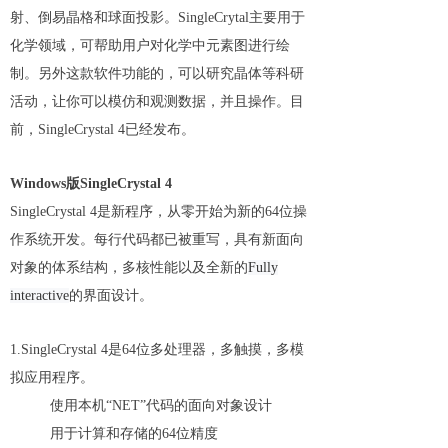
射、倒易晶格和球面投影。SingleCrytal主要用于
化学领域，可帮助用户对化学中元素图进行绘
制。另外这款软件功能的，可以研究晶体等科研
活动，让你可以模仿和观测数据，并且操作。目
前，SingleCrystal 4已经发布。
Windows版SingleCrystal 4
SingleCrystal 4是新程序，从零开始为新的64位操
作系统开发。每行代码都已被重写，具有新面向
对象的体系结构，多核性能以及全新的
Fully
interactive
的界面设计。
1.SingleCrystal 4是64位多处理器，多触摸，多模
拟应用程序。
使用本机“NET”代码的面向对象设计
用于计算和存储的64位精度