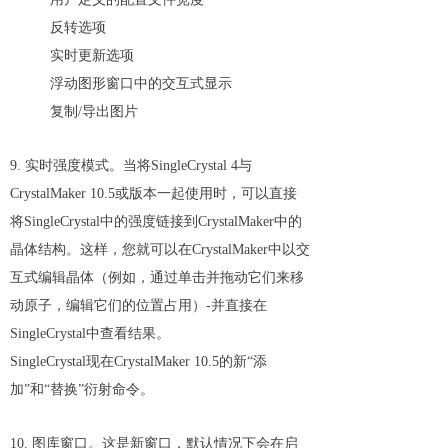
反转选项
实时更新选项
浮动图形窗口中的交互式显示
复制/导出图片
9. 实时强度模式。当将SingleCrystal 4与
CrystalMaker 10.5或版本一起使用时，可以直接
将SingleCrystal中的强度链接到CrystalMaker中的
晶体结构。这样，您就可以在CrystalMaker中以交
互式编辑晶体（例如，通过单击并拖动它们来移
动原子，编辑它们的位置占用）-并直接在
SingleCrystal中查看结果。
SingleCrystal现在CrystalMaker 10.5的新“添
加”和“替换”衍射命令。
10. 图库窗口。这是新窗口，默认情况下会在启